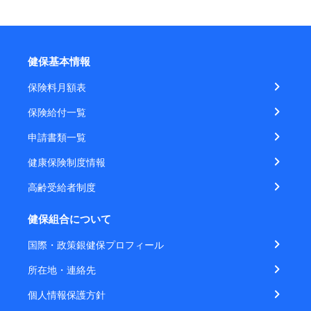
健保基本情報
保険料月額表
保険給付一覧
申請書類一覧
健康保険制度情報
高齢受給者制度
健保組合について
国際・政策銀健保プロフィール
所在地・連絡先
個人情報保護方針