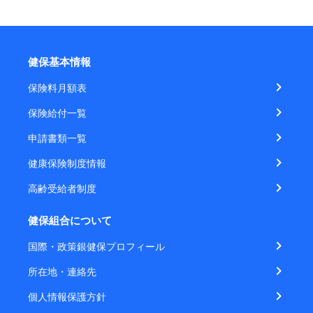
健保基本情報
保険料月額表
保険給付一覧
申請書類一覧
健康保険制度情報
高齢受給者制度
健保組合について
国際・政策銀健保プロフィール
所在地・連絡先
個人情報保護方針