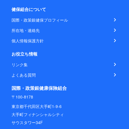
健保組合について
国際・政策銀健保プロフィール
所在地・連絡先
個人情報保護方針
お役立ち情報
リンク集
よくある質問
国際・政策銀健康保険組合
〒100-8178
東京都千代田区大手町1-9-6
大手町フィナンシャルシティ
サウスタワー34F